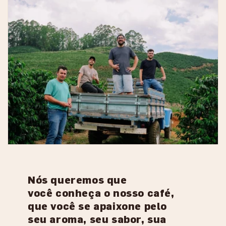
Nós queremos que
você conheça o nosso café,
que você se apaixone pelo
seu aroma, seu sabor, sua