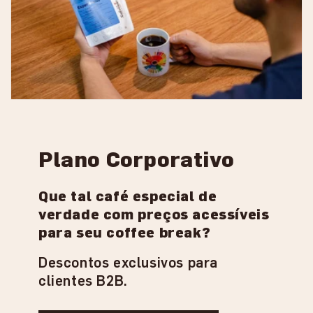
Plano Corporativo
Que tal café especial de
verdade com preços acessíveis
para seu coffee break?
Descontos exclusivos para
clientes B2B.