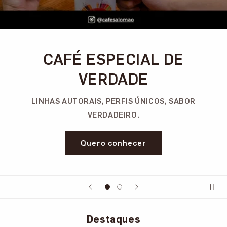
CAFÉ ESPECIAL DE
VERDADE
LINHAS AUTORAIS, PERFIS ÚNICOS, SABOR
VERDADEIRO.
Quero conhecer
Destaques