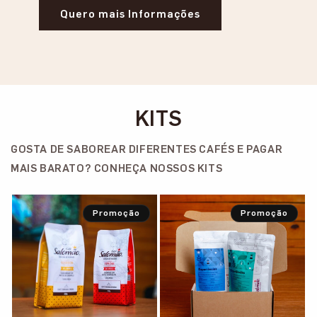
Quero mais Informações
KITS
GOSTA DE SABOREAR DIFERENTES CAFÉS E PAGAR
MAIS BARATO? CONHEÇA NOSSOS KITS
Promoção
Promoção