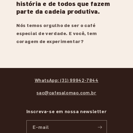
história e de todos que fazem
parte da cadeia produtiva.
Nós temos orgulho de ser o café
especial de verdade. E você, tem
coragem de experimentar?
WhatsApp: (31) 99942-7844
sac@cafesalomao.com.br
Inscreva-se em nossa newsletter
E-mail