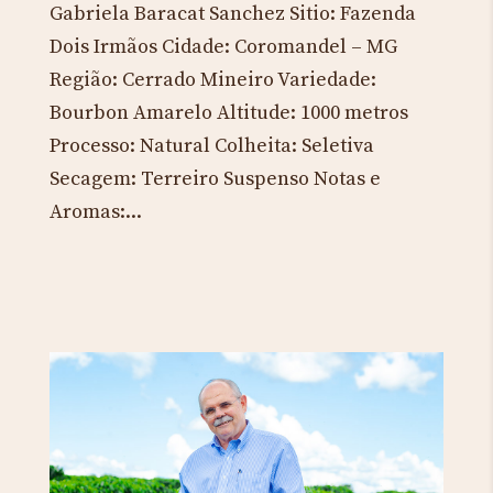
Gabriela Baracat Sanchez Sitio: Fazenda
Dois Irmãos Cidade: Coromandel – MG
Região: Cerrado Mineiro Variedade:
Bourbon Amarelo Altitude: 1000 metros
Processo: Natural Colheita: Seletiva
Secagem: Terreiro Suspenso Notas e
Aromas:...