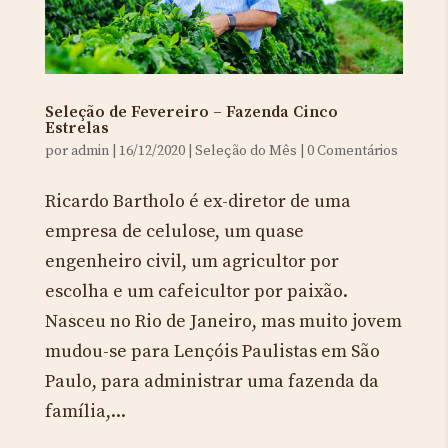
Seleção de Fevereiro – Fazenda Cinco
Estrelas
por
admin
|
16/12/2020
|
Seleção do Mês
|
0 Comentários
Ricardo Bartholo é ex-diretor de uma
empresa de celulose, um quase
engenheiro civil, um agricultor por
escolha e um cafeicultor por paixão.
Nasceu no Rio de Janeiro, mas muito jovem
mudou-se para Lençóis Paulistas em São
Paulo, para administrar uma fazenda da
família,...