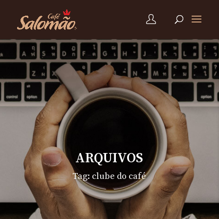
ARQUIVOS
Tag:
clube do café