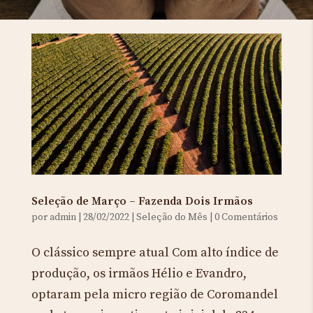
Seleção de Março – Fazenda Dois Irmãos
por
admin
|
28/02/2022
|
Seleção do Mês
|
0 Comentários
O clássico sempre atual Com alto índice de
produção, os irmãos Hélio e Evandro,
optaram pela micro região de Coromandel