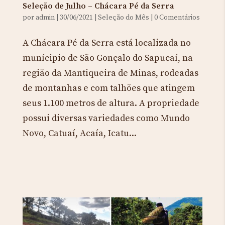
Seleção de Julho – Chácara Pé da Serra
por
admin
|
30/06/2021
|
Seleção do Mês
|
0 Comentários
A Chácara Pé da Serra está localizada no
munícipio de São Gonçalo do Sapucaí, na
região da Mantiqueira de Minas, rodeadas
de montanhas e com talhões que atingem
seus 1.100 metros de altura. A propriedade
possui diversas variedades como Mundo
Novo, Catuaí, Acaía, Icatu...