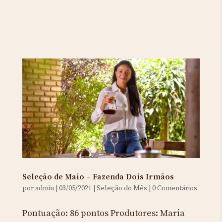
Seleção de Maio – Fazenda Dois Irmãos
por
admin
|
03/05/2021
|
Seleção do Mês
|
0 Comentários
Pontuação: 86 pontos Produtores: Maria