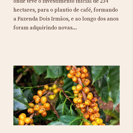
onde teve o investimento inicial de 234
hectares, para o plantio de café, formando
a Fazenda Dois Irmãos, e ao longo dos anos
foram adquirindo novas...