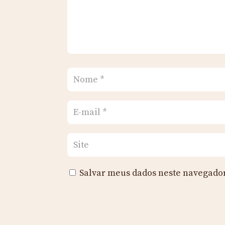
Salvar meus dados neste navegador