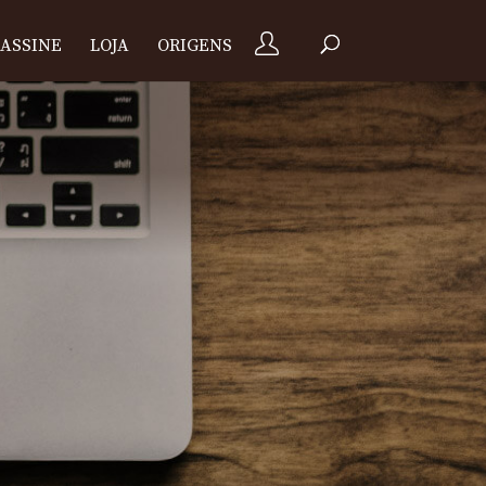
ASSINE
LOJA
ORIGENS