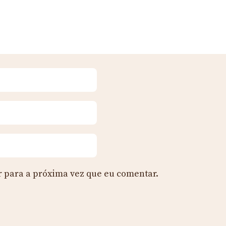
 para a próxima vez que eu comentar.