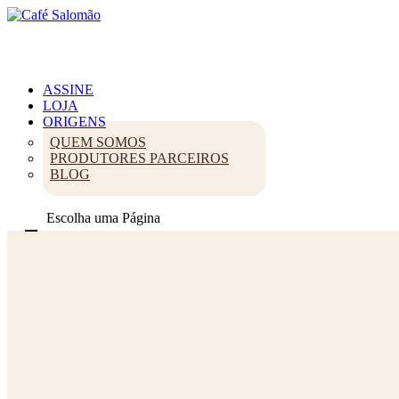
ASSINE
LOJA
ORIGENS
QUEM SOMOS
PRODUTORES PARCEIROS
BLOG
Escolha uma Página