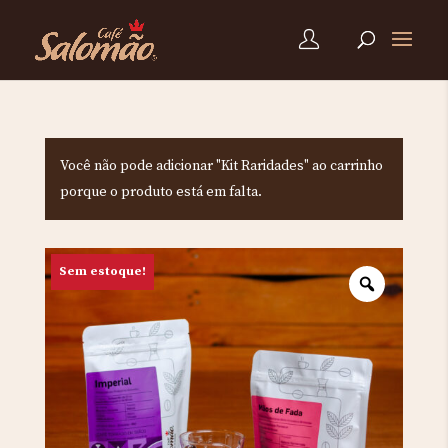
Você não pode adicionar "Kit Raridades" ao carrinho
porque o produto está em falta.
Sem estoque!
Zoom