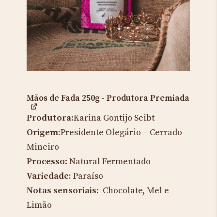
Mãos de Fada 250g - Produtora Premiada
Produtora:
Karina Gontijo Seibt
Origem:
Presidente Olegário – Cerrado
Mineiro
Processo
: Natural Fermentado
Variedade:
Paraíso
Notas sensoriais:
Chocolate, Mel e
Limão