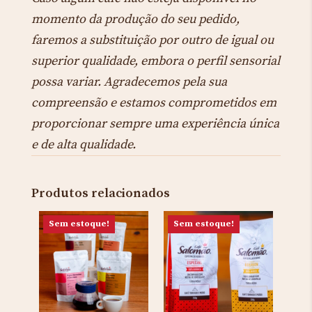
momento da produção do seu pedido,
faremos a substituição por outro de igual ou
superior qualidade, embora o perfil sensorial
possa variar. Agradecemos pela sua
compreensão e estamos comprometidos em
proporcionar sempre uma experiência única
e de alta qualidade.
Produtos relacionados
Sem estoque!
Sem estoque!