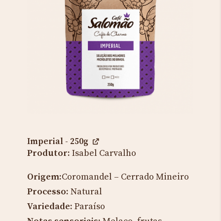
Imperial - 250g
Produtor:
Isabel Carvalho
Origem:
Coromandel – Cerrado Mineiro
Processo:
Natural
Variedade:
Paraíso