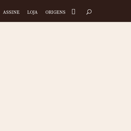
ASSINE
LOJA
ORIGENS