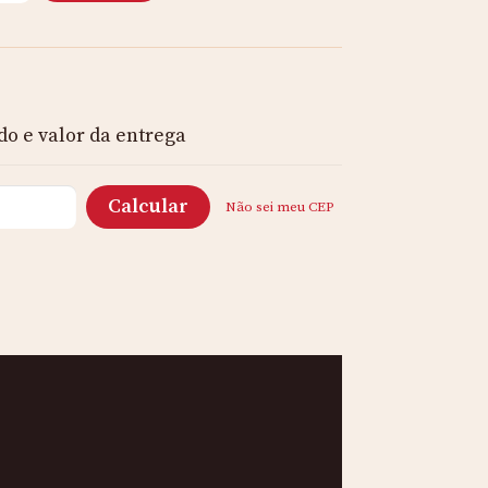
do e valor da entrega
Não sei meu CEP