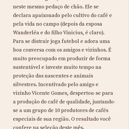
neste mesmo pedaço de chão. Ele se
declara apaixonado pelo cultivo do café e
pela vida no campo (depois da esposa
Wanderléa e do filho Vinicius, é claro).
Para se distrair joga futebol e adora uma
boa conversa com os amigos e vizinhos. É
muito preocupado em produzir de forma
sustentável e investe muito tempo na
proteção das nascentes e animais
silvestres. Incentivado pelo amigo e
vizinho Vicente Gomes, despertou-se para
a produção do café de qualidade, juntando-
se a um grupo de 10 produtores de cafés
especiais de sua região. O resultado você
confere na seleção deste mês.