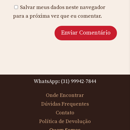
Salvar meus dados neste navegador
para a próxima vez que eu comentar.
WhatsApp: (31) 99942-7844
Onde Encontrar
Dúvidas Frequentes
Contato
Política de Devolução