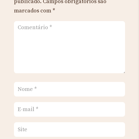
publicado.
Campos obrigatórios são
marcados com
*