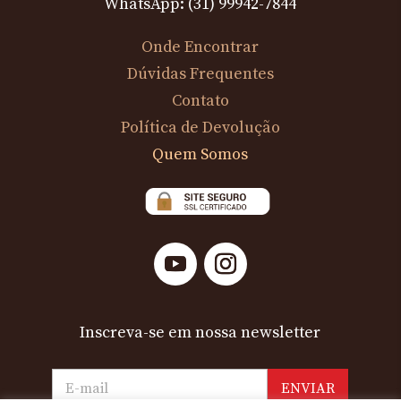
WhatsApp: (31) 99942-7844
Onde Encontrar
Dúvidas Frequentes
Contato
Política de Devolução
Quem Somos
Inscreva-se em nossa newsletter
ENVIAR