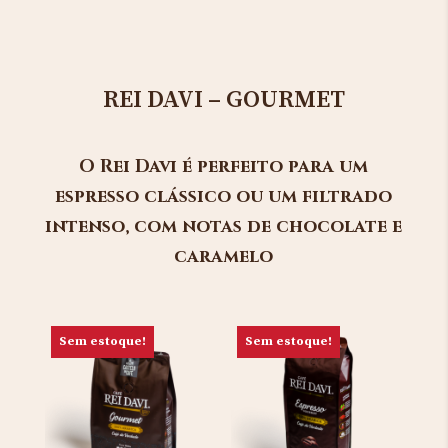
REI DAVI – GOURMET
O Rei Davi é perfeito para um
espresso clássico ou um filtrado
intenso, com notas de chocolate e
caramelo
Sem estoque!
Sem estoque!