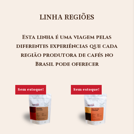
LINHA REGIÕES
Esta linha é uma viagem pelas
diferentes experiências que cada
região produtora de cafés no
Brasil pode oferecer
Sem estoque!
Sem estoque!