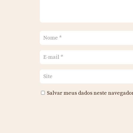
Salvar meus dados neste navegador