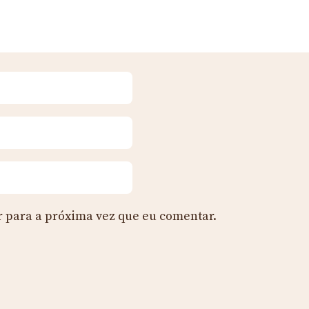
 para a próxima vez que eu comentar.