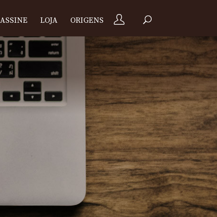
ASSINE
LOJA
ORIGENS