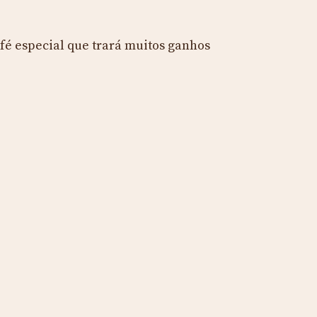
fé especial que trará muitos ganhos